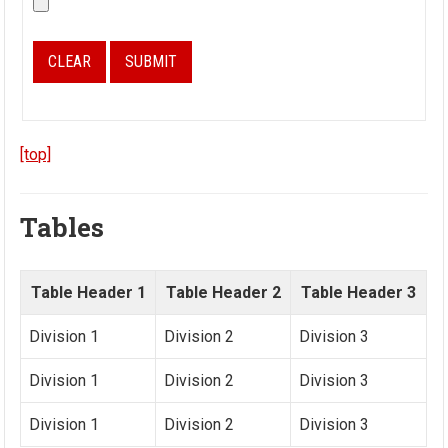
[top]
Tables
Table Header 1
Table Header 2
Table Header 3
Division 1
Division 2
Division 3
Division 1
Division 2
Division 3
Division 1
Division 2
Division 3