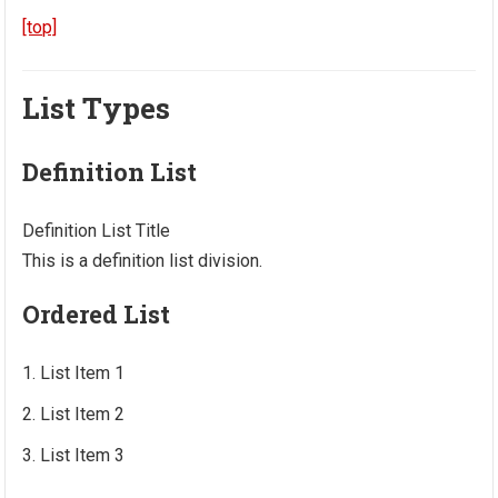
[top]
List Types
Definition List
Definition List Title
This is a definition list division.
Ordered List
List Item 1
List Item 2
List Item 3