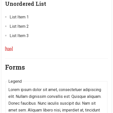
Unordered List
List Item 1
List Item 2
List Item 3
[top]
Forms
Legend
Lorem ipsum dolor sit amet, consectetuer adipiscing
elit. Nullam dignissim convallis est. Quisque aliquam.
Donec faucibus. Nunc iaculis suscipit dui. Nam sit
amet sem. Aliquam libero nisi, imperdiet at, tincidunt