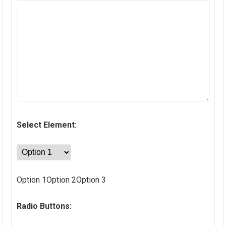
Select Element:
Option 1Option 2Option 3
Radio Buttons: