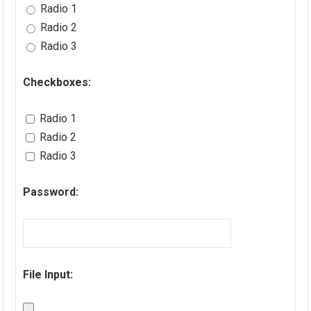
Radio 1
Radio 2
Radio 3
Checkboxes:
Radio 1
Radio 2
Radio 3
Password:
File Input: