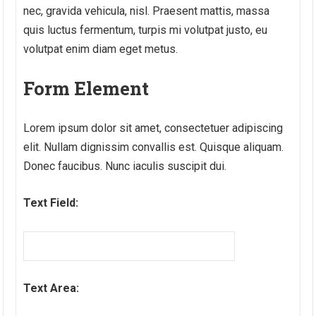
nec, gravida vehicula, nisl. Praesent mattis, massa
quis luctus fermentum, turpis mi volutpat justo, eu
volutpat enim diam eget metus.
Form Element
Lorem ipsum dolor sit amet, consectetuer adipiscing
elit. Nullam dignissim convallis est. Quisque aliquam.
Donec faucibus. Nunc iaculis suscipit dui.
Text Field:
Text Area: