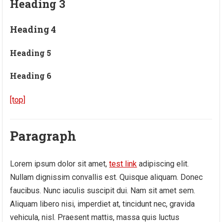
Heading 3
Heading 4
Heading 5
Heading 6
[top]
Paragraph
Lorem ipsum dolor sit amet,
test link
adipiscing elit.
Nullam dignissim convallis est. Quisque aliquam. Donec
faucibus. Nunc iaculis suscipit dui. Nam sit amet sem.
Aliquam libero nisi, imperdiet at, tincidunt nec, gravida
vehicula, nisl. Praesent mattis, massa quis luctus