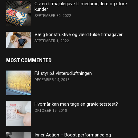
Giv en firmajulegave til medarbejdere og store
kunder
SEPTEMBER 30, 2022
Vælg konstruktive og værdifulde firmagaver
SEPTEMBER 1, 2022
MOST COMMENTED
Få styr på vinterudluftningen
DECEMBER 14, 2018
Hvornår kan man tage en graviditetstest?
OKTOBER 19, 2018
Inner Action – Boost performance og