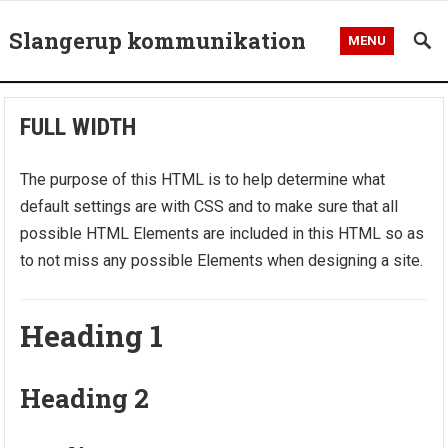
Slangerup kommunikation
MENU
FULL WIDTH
The purpose of this HTML is to help determine what
default settings are with CSS and to make sure that all
possible HTML Elements are included in this HTML so as
to not miss any possible Elements when designing a site.
Heading 1
Heading 2