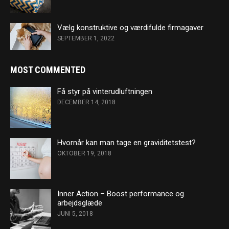
Vælg konstruktive og værdifulde firmagaver
SEPTEMBER 1, 2022
MOST COMMENTED
Få styr på vinterudluftningen
DECEMBER 14, 2018
Hvornår kan man tage en graviditetstest?
OKTOBER 19, 2018
Inner Action – Boost performance og
arbejdsglæde
JUNI 5, 2018