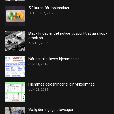
5:2 kuren får topkarakter
OKTOBER 7, 2017
Black Friday er det rigtige tidspunkt at gå shop-
amok på
APRIL 1, 2017
Når der skal laves hjemmeside
JUNI 14, 2015
Hjemmesideløsninger til din virksomhed
JUNI 21, 2015
Vælg den rigtige støvsuger