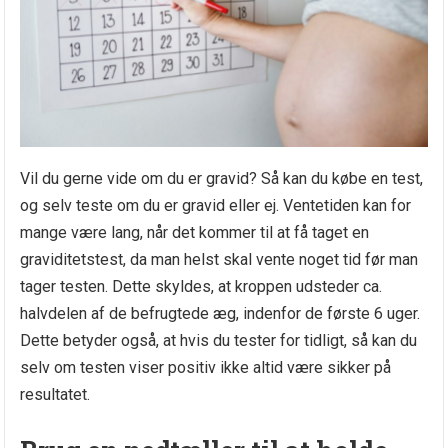
Vil du gerne vide om du er gravid? Så kan du købe en test,
og selv teste om du er gravid eller ej. Ventetiden kan for
mange være lang, når det kommer til at få taget en
graviditetstest, da man helst skal vente noget tid før man
tager testen. Dette skyldes, at kroppen udsteder ca.
halvdelen af de befrugtede æg, indenfor de første 6 uger.
Dette betyder også, at hvis du tester for tidligt, så kan du
selv om testen viser positiv ikke altid være sikker på
resultatet.