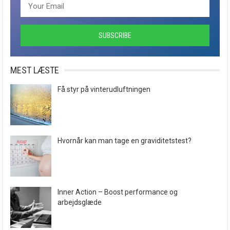
MEST LÆSTE
Få styr på vinterudluftningen
Hvornår kan man tage en graviditetstest?
Inner Action – Boost performance og
arbejdsglæde