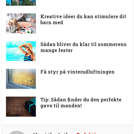
Kreative idéer du kan stimulere dit
barn med
Sådan bliver du klar til sommerens
mange fester
Få styr på vinterudluftningen
Tip: Sådan finder du den perfekte
gave til manden!