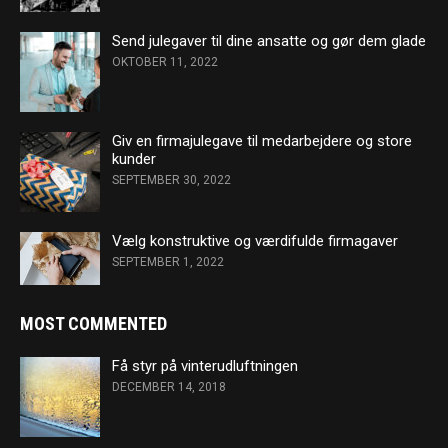
Send julegaver til dine ansatte og gør dem glade
OKTOBER 11, 2022
Giv en firmajulegave til medarbejdere og store
kunder
SEPTEMBER 30, 2022
Vælg konstruktive og værdifulde firmagaver
SEPTEMBER 1, 2022
MOST COMMENTED
Få styr på vinterudluftningen
DECEMBER 14, 2018