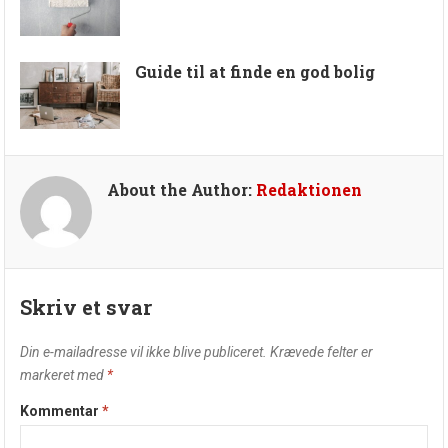
Guide til at finde en god bolig
About the Author:
Redaktionen
Skriv et svar
Din e-mailadresse vil ikke blive publiceret.
Krævede felter er
markeret med
*
Kommentar
*