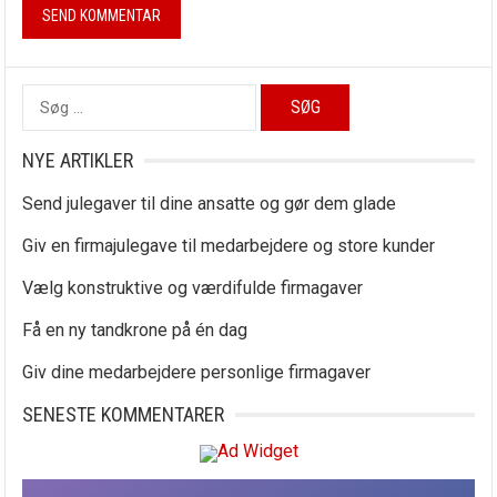
Søg
efter:
NYE ARTIKLER
Send julegaver til dine ansatte og gør dem glade
Giv en firmajulegave til medarbejdere og store kunder
Vælg konstruktive og værdifulde firmagaver
Få en ny tandkrone på én dag
Giv dine medarbejdere personlige firmagaver
SENESTE KOMMENTARER