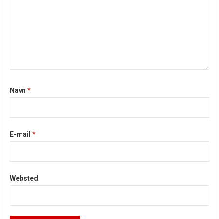
Navn
*
E-mail
*
Websted