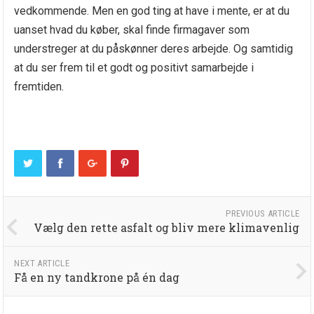
vedkommende. Men en god ting at have i mente, er at du
uanset hvad du køber, skal finde firmagaver som
understreger at du påskønner deres arbejde. Og samtidig
at du ser frem til et godt og positivt samarbejde i
fremtiden.
PREVIOUS ARTICLE
Vælg den rette asfalt og bliv mere klimavenlig
NEXT ARTICLE
Få en ny tandkrone på én dag