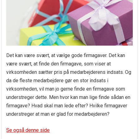
Det kan være svært, at vælge gode firmagaver. Det kan
være svært, at finde den firmagave, som viser at
virksomheden sætter pris på medarbejderens indsats. Og
da de fleste medarbejdere gør en stor indsats i
virksomheden, vil man jo gerne finde en firmagave som
understreger dette. Men hvor kan man lige finde sådan en
firmagave? Hvad skal man lede efter? Hvilke firmagaver
understreger at man er glad for medarbejderen?
Se også denne side