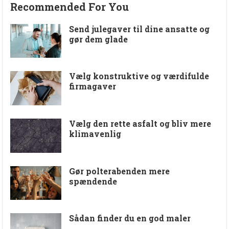
Recommended For You
Send julegaver til dine ansatte og
gør dem glade
Vælg konstruktive og værdifulde
firmagaver
Vælg den rette asfalt og bliv mere
klimavenlig
Gør polterabenden mere
spændende
Sådan finder du en god maler