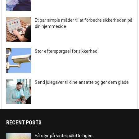
Et par simple måder til at forbedre sikkerheden på
din hjemmeside
Stor efterspørgsel for sikkerhed
Send julegaver til dine ansatte og gør dem glade
RECENT POSTS
Få styr på vinterudluftningen