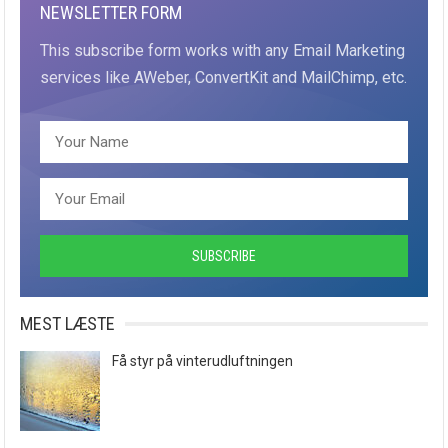
NEWSLETTER FORM
This subscribe form works with any Email Marketing
services like AWeber, ConvertKit and MailChimp, etc.
MEST LÆSTE
Få styr på vinterudluftningen