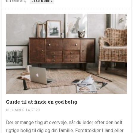
en enkelt,...
READ MORE »
Guide til at finde en god bolig
DECEMBER 14, 2020
Der er mange ting at overveje, når du leder efter den helt
rigtige bolig til dig og din familie. Foretrækker I land eller