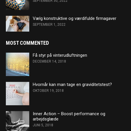
SEPTEMBER 30, 2022
Vælg konstruktive og værdifulde firmagaver
SEPTEMBER 1, 2022
MOST COMMENTED
Få styr på vinterudluftningen
DECEMBER 14, 2018
Hvornår kan man tage en graviditetstest?
OKTOBER 19, 2018
Inner Action – Boost performance og
arbejdsglæde
JUNI 5, 2018