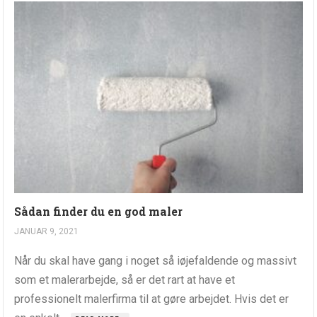
Sådan finder du en god maler
JANUAR 9, 2021
Når du skal have gang i noget så iøjefaldende og massivt
som et malerarbejde, så er det rart at have et
professionelt malerfirma til at gøre arbejdet. Hvis det er