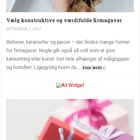
Vælg konstruktive og værdifulde firmagaver
SEPTEMBER 1, 2022
Balloner, karameller og pjecer – der findes mange former
for firmagaver. Nogle går også så vidt som at give
køkkenting eller kunst. Det hele afhænger af målgruppen
og formålet. Ligegyldig hvem du...
READ MORE »