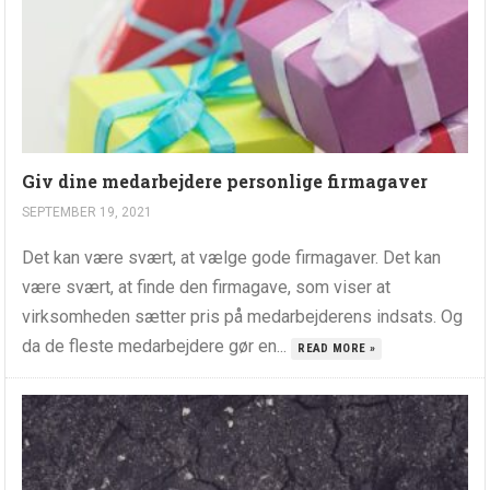
Giv dine medarbejdere personlige firmagaver
SEPTEMBER 19, 2021
Det kan være svært, at vælge gode firmagaver. Det kan
være svært, at finde den firmagave, som viser at
virksomheden sætter pris på medarbejderens indsats. Og
da de fleste medarbejdere gør en...
READ MORE »