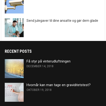
Send julegaver til dine ansatte og gør dem glade
RECENT POSTS
Få styr på vinterudluftningen
DECEMBER 14, 2018
Hvornår kan man tage en graviditetstest?
OKTOBER 19, 2018