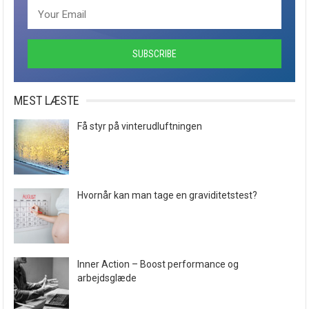
MEST LÆSTE
Få styr på vinterudluftningen
Hvornår kan man tage en graviditetstest?
Inner Action – Boost performance og
arbejdsglæde