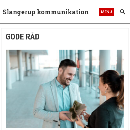
Slangerup kommunikation
MENU
GODE RÅD