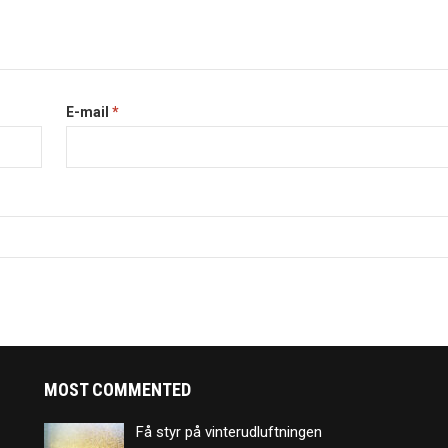
E-mail
*
MOST COMMENTED
Få styr på vinterudluftningen