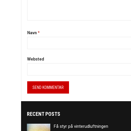
Navn
*
Websted
RECENT POSTS
Få styr på vinterudluftningen