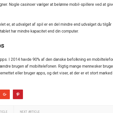
gner. Nogle casinoer vælger at belønne mobil-spillere ved at giv
et er, at udvalget af spil er en del mindre end udvalget du tilgår
tablet har mindre kapacitet end din computer.
ps
pps. I 2014 havde 90% af den danske befolkning en mobiltelefo
t ændre brugen af mobiltelefonen. Rigtig mange mennesker bruge
ternettet eller bruger apps, og det viser, at der er et stort marked
TICLE
NEXT ARTICLE