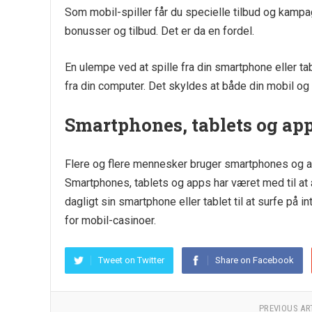
Som mobil-spiller får du specielle tilbud og kampa
bonusser og tilbud. Det er da en fordel.
En ulempe ved at spille fra din smartphone eller tabl
fra din computer. Det skyldes at både din mobil og 
Smartphones, tablets og ap
Flere og flere mennesker bruger smartphones og a
Smartphones, tablets og apps har været med til a
dagligt sin smartphone eller tablet til at surfe på in
for mobil-casinoer.
Tweet on Twitter
Share on Facebook
PREVIOUS AR