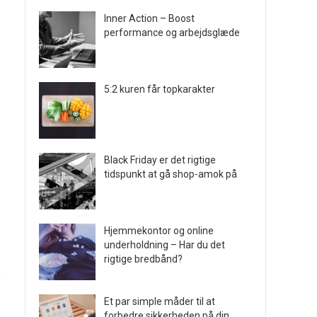
Inner Action – Boost
performance og arbejdsglæde
5:2 kuren får topkarakter
Black Friday er det rigtige
tidspunkt at gå shop-amok på
Hjemmekontor og online
underholdning – Har du det
rigtige bredbånd?
e
Et par simple måder til at
forbedre sikkerheden på din