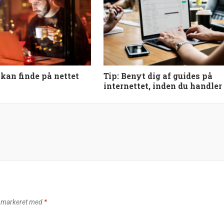
 kan finde på nettet
Tip: Benyt dig af guides på
internettet, inden du handler
r markeret med
*