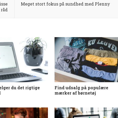
isse
Meget stort fokus på sundhed med Plenny
 råd
lger du det rigtige
Find udsalg på populære
l
mærker af børnetøj