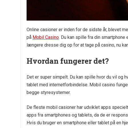
Online casioner er inden for de sidste år, blevet me
på
Mobil Casino
. Du kan spille fra din smartphone 
længere dresse dig op for at tage på casino, nu ka
Hvordan fungerer det?
Det er super simpelt. Du kan spille hvor du vil og 
tablet med internetforbindelse. Mobil casino fun
begge styresystemer.
De fleste mobil casioner har udviklet apps speciel
apps fra smartphones og tablets, da de er responsive
Hvis du bruger en smartphone eller tablet på en hje