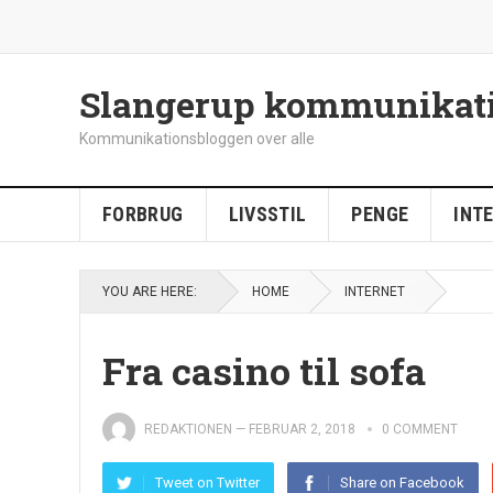
Slangerup kommunikat
Kommunikationsbloggen over alle
FORBRUG
LIVSSTIL
PENGE
INT
YOU ARE HERE:
HOME
INTERNET
Fra casino til sofa
REDAKTIONEN
—
FEBRUAR 2, 2018
0 COMMENT
Tweet on Twitter
Share on Facebook