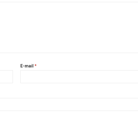
E-mail
*