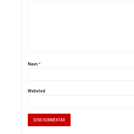
Navn
*
Websted