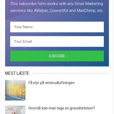
This subscribe form works with any Email Marketing
services like AWeber, ConvertKit and MailChimp, etc.
MEST LÆSTE
Få styr på vinterudluftningen
Hvornår kan man tage en graviditetstest?