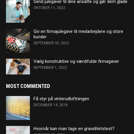
Send julegaver til dine ansatte og gør dem glade
OKTOBER 11, 2022
Giv en firmajulegave til medarbejdere og store
kunder
SEPTEMBER 30, 2022
Vælg konstruktive og værdifulde firmagaver
SEPTEMBER 1, 2022
MOST COMMENTED
Få styr på vinterudluftningen
DECEMBER 14, 2018
Hvornår kan man tage en graviditetstest?