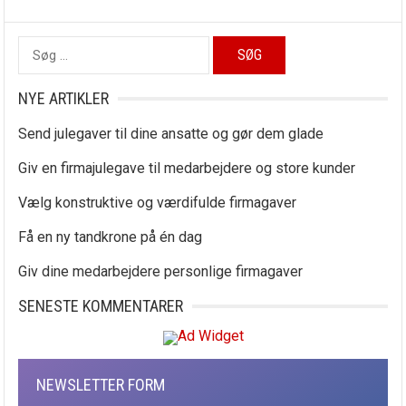
Søg
efter:
NYE ARTIKLER
Send julegaver til dine ansatte og gør dem glade
Giv en firmajulegave til medarbejdere og store kunder
Vælg konstruktive og værdifulde firmagaver
Få en ny tandkrone på én dag
Giv dine medarbejdere personlige firmagaver
SENESTE KOMMENTARER
NEWSLETTER FORM