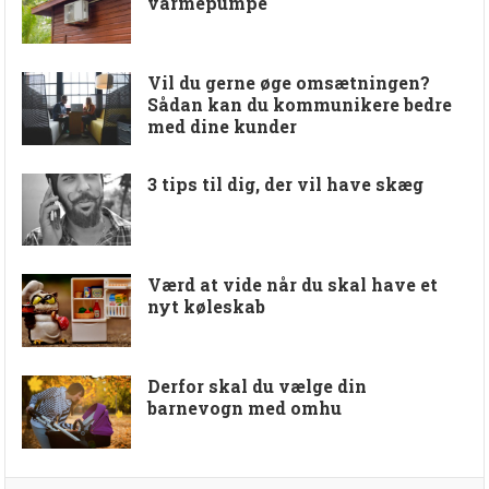
varmepumpe
Vil du gerne øge omsætningen?
Sådan kan du kommunikere bedre
med dine kunder
3 tips til dig, der vil have skæg
Værd at vide når du skal have et
nyt køleskab
Derfor skal du vælge din
barnevogn med omhu