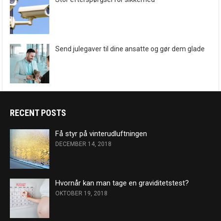
Send julegaver til dine ansatte og gør dem glade
RECENT POSTS
Få styr på vinterudluftningen
DECEMBER 14, 2018
Hvornår kan man tage en graviditetstest?
OKTOBER 19, 2018