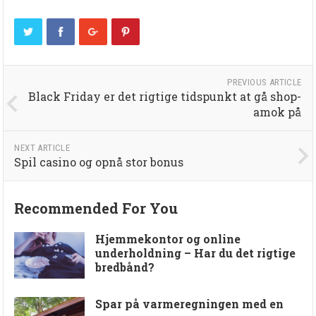
PREVIOUS ARTICLE
Black Friday er det rigtige tidspunkt at gå shop-
amok på
NEXT ARTICLE
Spil casino og opnå stor bonus
Recommended For You
Hjemmekontor og online
underholdning – Har du det rigtige
bredbånd?
Spar på varmeregningen med en