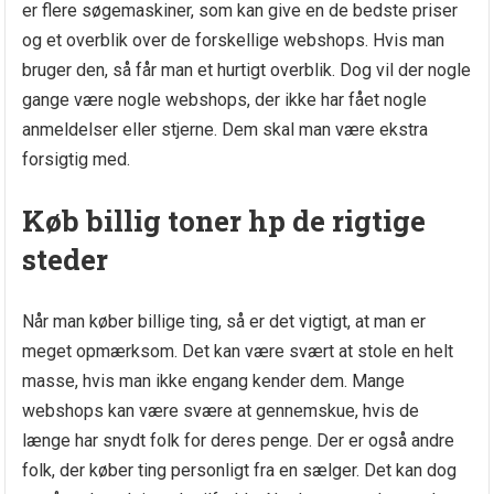
er flere søgemaskiner, som kan give en de bedste priser
og et overblik over de forskellige webshops. Hvis man
bruger den, så får man et hurtigt overblik. Dog vil der nogle
gange være nogle webshops, der ikke har fået nogle
anmeldelser eller stjerne. Dem skal man være ekstra
forsigtig med.
Køb billig toner hp de rigtige
steder
Når man køber billige ting, så er det vigtigt, at man er
meget opmærksom. Det kan være svært at stole en helt
masse, hvis man ikke engang kender dem. Mange
webshops kan være svære at gennemskue, hvis de
længe har snydt folk for deres penge. Der er også andre
folk, der køber ting personligt fra en sælger. Det kan dog