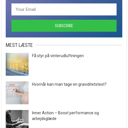
MEST LÆSTE
Få styr på vinterudluftningen
Hvornår kan man tage en graviditetstest?
Inner Action – Boost performance og
arbejdsglæde