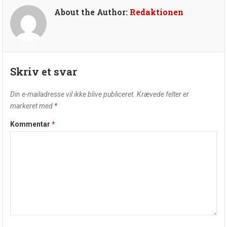
About the Author:
Redaktionen
Skriv et svar
Din e-mailadresse vil ikke blive publiceret.
Krævede felter er
markeret med
*
Kommentar
*