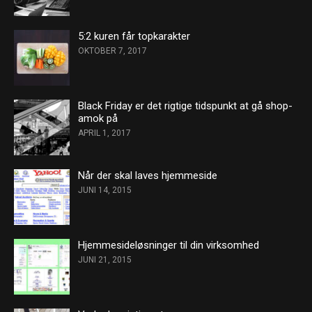
5:2 kuren får topkarakter
OKTOBER 7, 2017
Black Friday er det rigtige tidspunkt at gå shop-
amok på
APRIL 1, 2017
Når der skal laves hjemmeside
JUNI 14, 2015
Hjemmesideløsninger til din virksomhed
JUNI 21, 2015