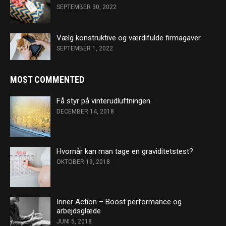
SEPTEMBER 30, 2022
Vælg konstruktive og værdifulde firmagaver
SEPTEMBER 1, 2022
MOST COMMENTED
Få styr på vinterudluftningen
DECEMBER 14, 2018
Hvornår kan man tage en graviditetstest?
OKTOBER 19, 2018
Inner Action – Boost performance og
arbejdsglæde
JUNI 5, 2018