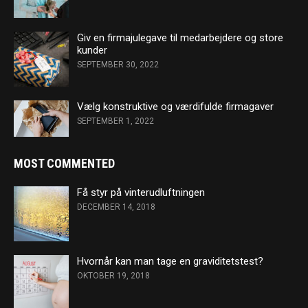
Giv en firmajulegave til medarbejdere og store
kunder
SEPTEMBER 30, 2022
Vælg konstruktive og værdifulde firmagaver
SEPTEMBER 1, 2022
MOST COMMENTED
Få styr på vinterudluftningen
DECEMBER 14, 2018
Hvornår kan man tage en graviditetstest?
OKTOBER 19, 2018