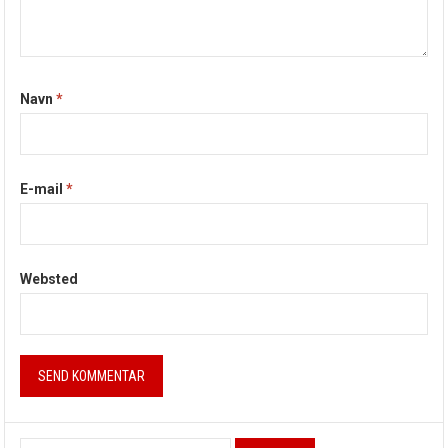
Navn
*
E-mail
*
Websted