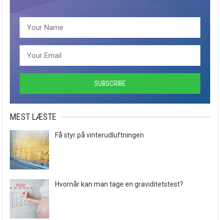
MEST LÆSTE
Få styr på vinterudluftningen
Hvornår kan man tage en graviditetstest?