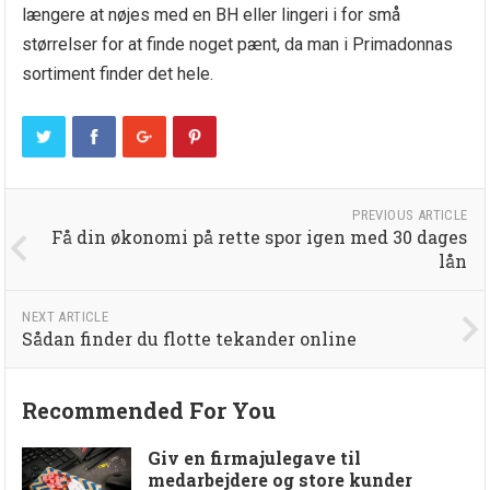
længere at nøjes med en BH eller lingeri i for små
størrelser for at finde noget pænt, da man i Primadonnas
sortiment finder det hele.
PREVIOUS ARTICLE
Få din økonomi på rette spor igen med 30 dages
lån
NEXT ARTICLE
Sådan finder du flotte tekander online
Recommended For You
Giv en firmajulegave til
medarbejdere og store kunder