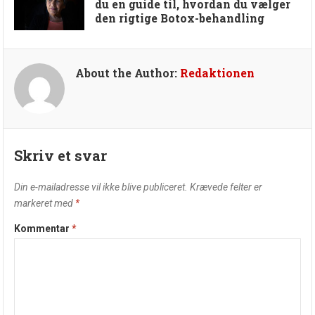
du en guide til, hvordan du vælger
den rigtige Botox-behandling
About the Author:
Redaktionen
Skriv et svar
Din e-mailadresse vil ikke blive publiceret.
Krævede felter er
markeret med
*
Kommentar
*