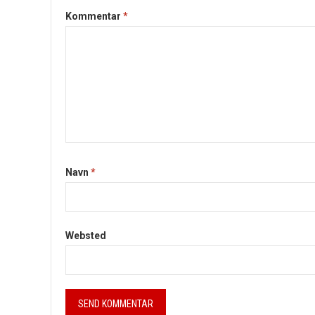
Kommentar
*
Navn
*
Websted