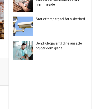
hjemmeside
Stor efterspørgsel for sikkerhed
Send julegaver til dine ansatte
og gør dem glade