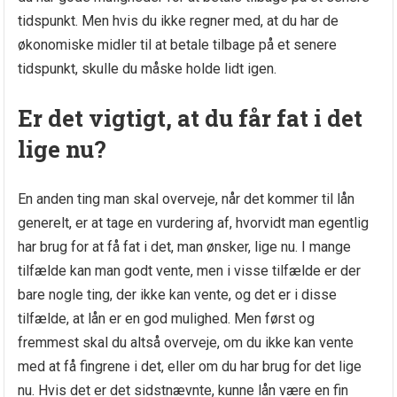
tidspunkt. Men hvis du ikke regner med, at du har de
økonomiske midler til at betale tilbage på et senere
tidspunkt, skulle du måske holde lidt igen.
Er det vigtigt, at du får fat i det
lige nu?
En anden ting man skal overveje, når det kommer til lån
generelt, er at tage en vurdering af, hvorvidt man egentlig
har brug for at få fat i det, man ønsker, lige nu. I mange
tilfælde kan man godt vente, men i visse tilfælde er der
bare nogle ting, der ikke kan vente, og det er i disse
tilfælde, at lån er en god mulighed. Men først og
fremmest skal du altså overveje, om du ikke kan vente
med at få fingrene i det, eller om du har brug for det lige
nu. Hvis det er det sidstnævnte, kunne lån være en fin