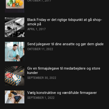
OKTOBER 7, 2017
Black Friday er det rigtige tidspunkt at gå shop-
amok på
APRIL 1, 2017
Send julegaver til dine ansatte og gør dem glade
OKTOBER 11, 2022
Giv en firmajulegave til medarbejdere og store
kunder
SEPTEMBER 30, 2022
Vælg konstruktive og værdifulde firmagaver
SEPTEMBER 1, 2022