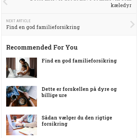
kæledyr
NEXT ARTICLE
Find en god familieforsikring
Recommended For You
Find en god familieforsikring
Dette er forskellen på dyre og
billige ure
Sådan vælger du den rigtige
forsikring