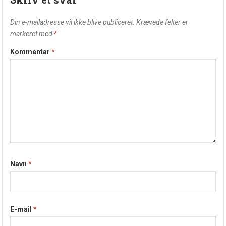
Din e-mailadresse vil ikke blive publiceret.
Krævede felter er
markeret med
*
Kommentar
*
Navn
*
E-mail
*