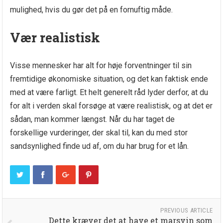
mulighed, hvis du gør det på en fornuftig måde.
Vær realistisk
Visse mennesker har alt for høje forventninger til sin
fremtidige økonomiske situation, og det kan faktisk ende
med at være farligt. Et helt generelt råd lyder derfor, at du
for alt i verden skal forsøge at være realistisk, og at det er
sådan, man kommer længst. Når du har taget de
forskellige vurderinger, der skal til, kan du med stor
sandsynlighed finde ud af, om du har brug for et lån.
PREVIOUS ARTICLE
Dette kræver det at have et marsvin som