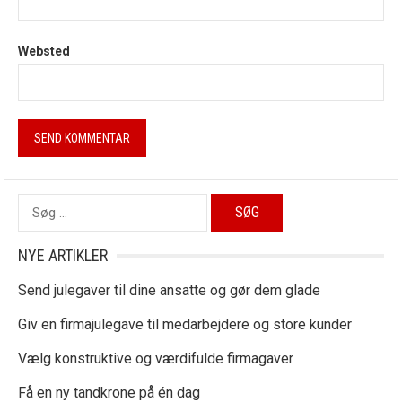
Websted
Søg
efter:
NYE ARTIKLER
Send julegaver til dine ansatte og gør dem glade
Giv en firmajulegave til medarbejdere og store kunder
Vælg konstruktive og værdifulde firmagaver
Få en ny tandkrone på én dag