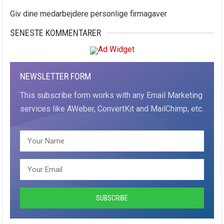
Giv dine medarbejdere personlige firmagaver
SENESTE KOMMENTARER
NEWSLETTER FORM
This subscribe form works with any Email Marketing
services like AWeber, ConvertKit and MailChimp, etc.