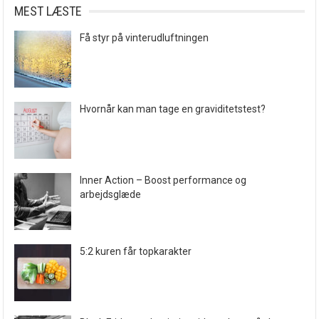
MEST LÆSTE
Få styr på vinterudluftningen
Hvornår kan man tage en graviditetstest?
Inner Action – Boost performance og
arbejdsglæde
5:2 kuren får topkarakter