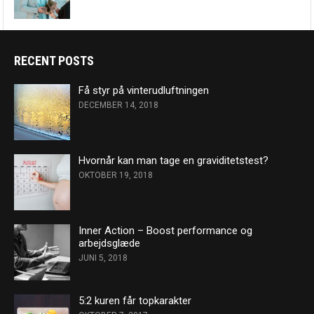
RECENT POSTS
Få styr på vinterudluftningen
DECEMBER 14, 2018
Hvornår kan man tage en graviditetstest?
OKTOBER 19, 2018
Inner Action – Boost performance og
arbejdsglæde
JUNI 5, 2018
5:2 kuren får topkarakter