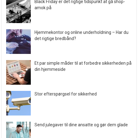
Black Friday er det rigtige tidspunkt at gå shop-
amok på
Hjemmekontor og online underholdning – Har du
det rigtige bredbånd?
Et par simple måder til at forbedre sikkerheden på
din hjemmeside
Stor efterspørgsel for sikkerhed
Send julegaver til dine ansatte og gør dem glade