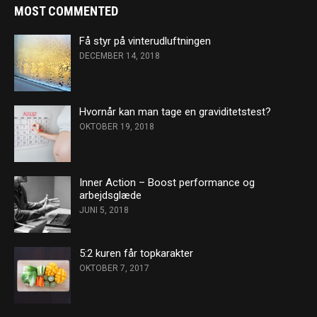
MOST COMMENTED
Få styr på vinterudluftningen
DECEMBER 14, 2018
Hvornår kan man tage en graviditetstest?
OKTOBER 19, 2018
Inner Action – Boost performance og
arbejdsglæde
JUNI 5, 2018
5:2 kuren får topkarakter
OKTOBER 7, 2017