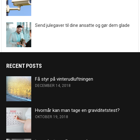
Send julegaver til dine ansatte og gør dem glade
RECENT POSTS
Få styr på vinterudluftningen
DECEMBER 14, 2018
Hvornår kan man tage en graviditetstest?
OKTOBER 19, 2018