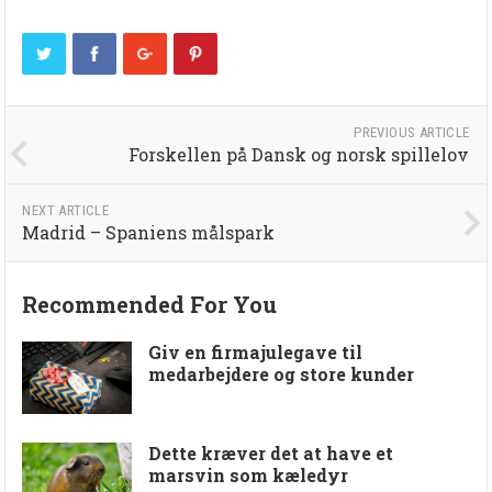
PREVIOUS ARTICLE
Forskellen på Dansk og norsk spillelov
NEXT ARTICLE
Madrid – Spaniens målspark
Recommended For You
Giv en firmajulegave til
medarbejdere og store kunder
Dette kræver det at have et
marsvin som kæledyr