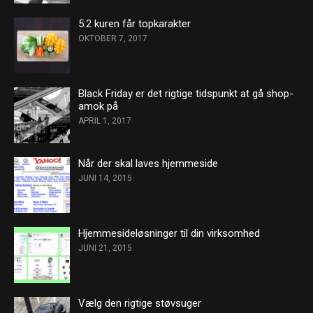
5:2 kuren får topkarakter
OKTOBER 7, 2017
Black Friday er det rigtige tidspunkt at gå shop-
amok på
APRIL 1, 2017
Når der skal laves hjemmeside
JUNI 14, 2015
Hjemmesideløsninger til din virksomhed
JUNI 21, 2015
Vælg den rigtige støvsuger