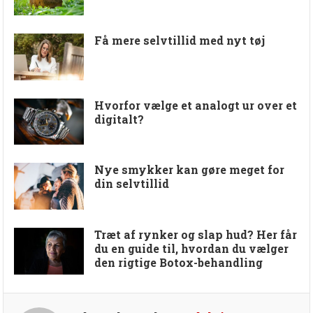
Få mere selvtillid med nyt tøj
Hvorfor vælge et analogt ur over et
digitalt?
Nye smykker kan gøre meget for
din selvtillid
Træt af rynker og slap hud? Her får
du en guide til, hvordan du vælger
den rigtige Botox-behandling