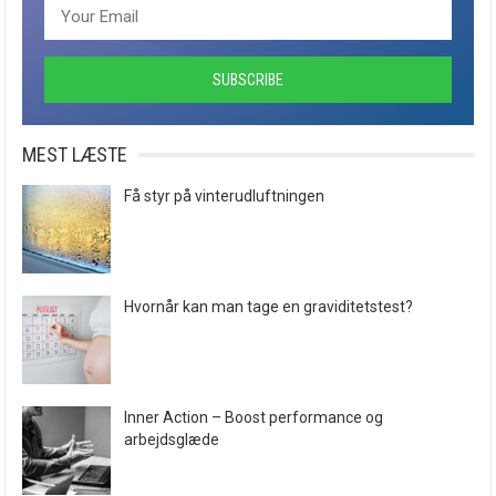
MEST LÆSTE
Få styr på vinterudluftningen
Hvornår kan man tage en graviditetstest?
Inner Action – Boost performance og
arbejdsglæde