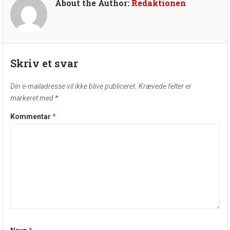
About the Author:
Redaktionen
Skriv et svar
Din e-mailadresse vil ikke blive publiceret.
Krævede felter er
markeret med
*
Kommentar
*