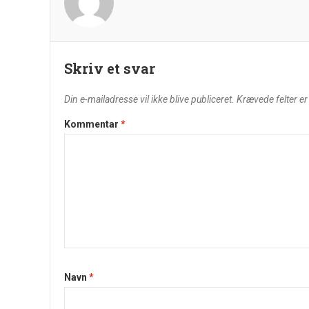
Skriv et svar
Din e-mailadresse vil ikke blive publiceret.
Krævede felter e
Kommentar
*
Navn
*