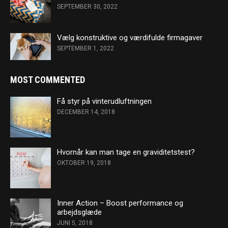
SEPTEMBER 30, 2022
Vælg konstruktive og værdifulde firmagaver
SEPTEMBER 1, 2022
MOST COMMENTED
Få styr på vinterudluftningen
DECEMBER 14, 2018
Hvornår kan man tage en graviditetstest?
OKTOBER 19, 2018
Inner Action – Boost performance og
arbejdsglæde
JUNI 5, 2018