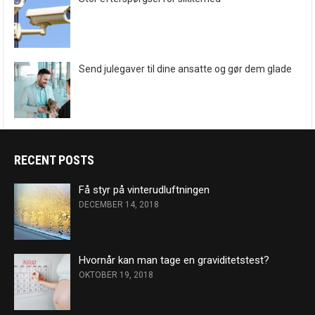
Send julegaver til dine ansatte og gør dem glade
RECENT POSTS
Få styr på vinterudluftningen
DECEMBER 14, 2018
Hvornår kan man tage en graviditetstest?
OKTOBER 19, 2018