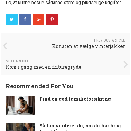
tid, at kunne betale sådanne store og pludselige udgifter.
PREVIOUS ARTICLE
Kunsten at vælge vinterjakker
NEXT ARTICLE
Kom i gang med en frituregryde
Recommended For You
Find en god familieforsikring
Sådan vurderer du, om du har brug