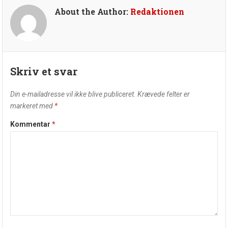
About the Author:
Redaktionen
Skriv et svar
Din e-mailadresse vil ikke blive publiceret.
Krævede felter er
markeret med
*
Kommentar
*