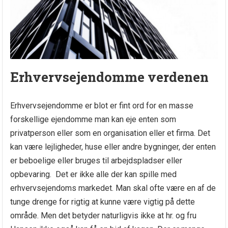
Erhvervsejendomme verdenen
Erhvervsejendomme er blot er fint ord for en masse
forskellige ejendomme man kan eje enten som
privatperson eller som en organisation eller et firma. Det
kan være lejligheder, huse eller andre bygninger, der enten
er beboelige eller bruges til arbejdspladser eller
opbevaring. Det er ikke alle der kan spille med
erhvervsejendoms markedet. Man skal ofte være en af de
tunge drenge for rigtig at kunne være vigtig på dette
område. Men det betyder naturligvis ikke at hr. og fru