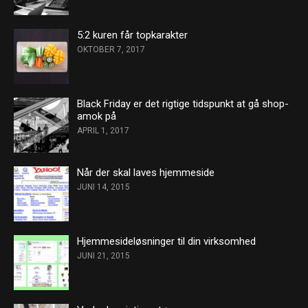
5:2 kuren får topkarakter
OKTOBER 7, 2017
Black Friday er det rigtige tidspunkt at gå shop-
amok på
APRIL 1, 2017
Når der skal laves hjemmeside
JUNI 14, 2015
Hjemmesideløsninger til din virksomhed
JUNI 21, 2015