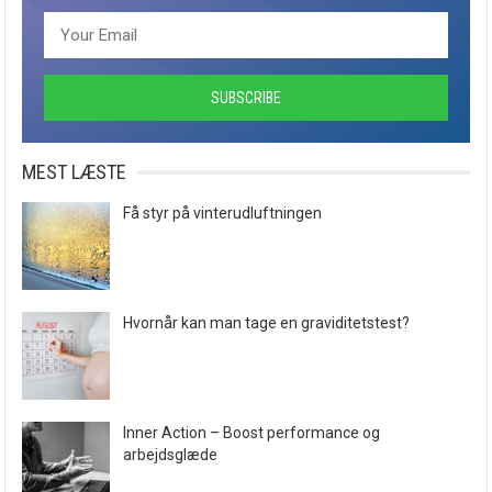
MEST LÆSTE
Få styr på vinterudluftningen
Hvornår kan man tage en graviditetstest?
Inner Action – Boost performance og
arbejdsglæde